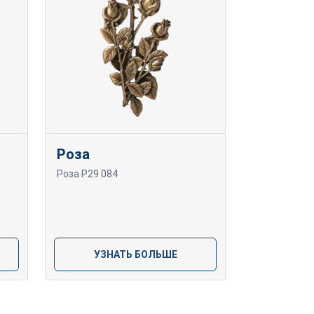
Роза
Роза P29 084
УЗНАТЬ БОЛЬШЕ