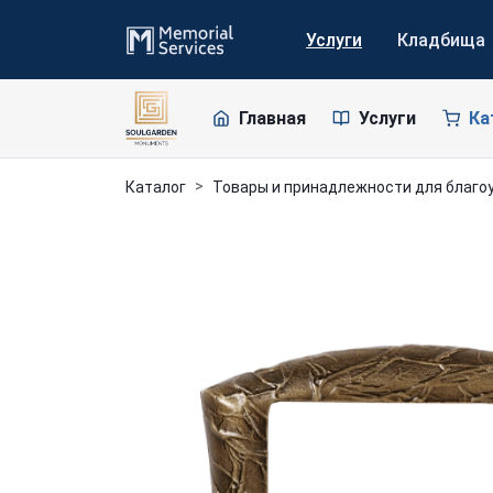
Услуги
Кладбища
Главная
Услуги
Ка
Каталог
Товары и принадлежности для благо