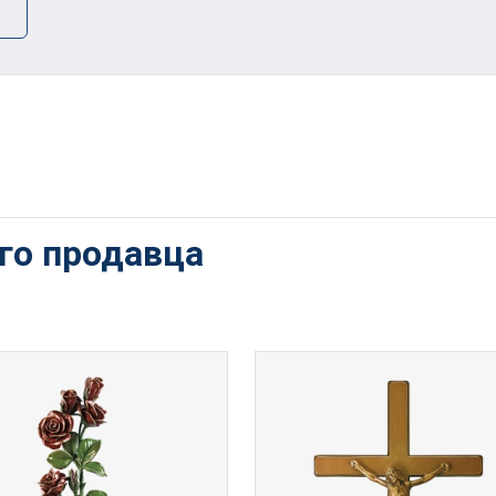
ого продавца