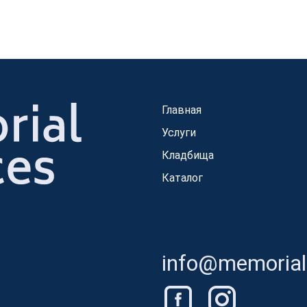
Главная
Услуги
Кладбища
Каталог
info@memorials