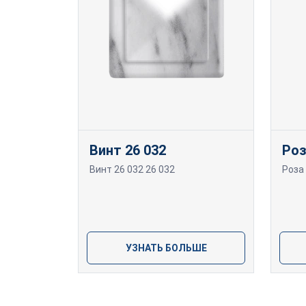
Винт 26 032
Ро
Винт 26 032 26 032
Роза
УЗНАТЬ БОЛЬШЕ