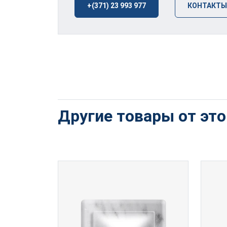
+(371) 23 993 977
КОНТАКТЫ
Другие товары от эт