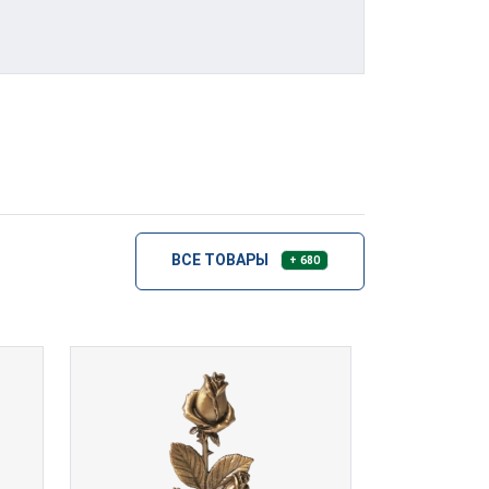
ВСЕ ТОВАРЫ
+ 680