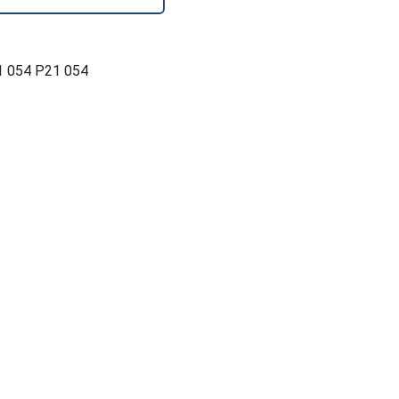
 054 P21 054