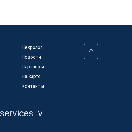
Некролог
Новости
Партнеры
На карте
Контакты
ervices.lv