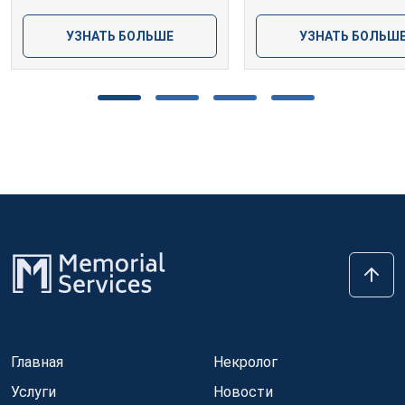
УЗНАТЬ БОЛЬШЕ
УЗНАТЬ БОЛЬШ
Главная
Некролог
Услуги
Новости