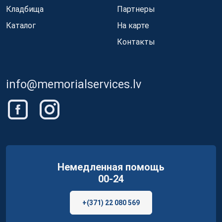
Кладбища
Партнеры
Каталог
На карте
Контакты
info@memorialservices.lv
Немедленная помощь
00-24
+(371) 22 080 569