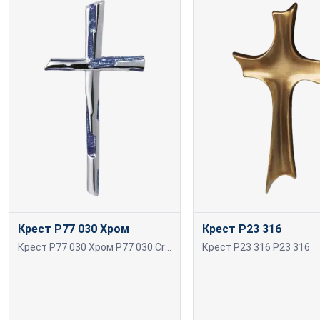
Крест P77 030 Хром
Крест P23 316
Крест P77 030 Хром P77 030 Cromas
Крест P23 316 P23 316