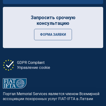
Запросить срочную
консультацию
ФОРМА ЗАЯВКИ
GDPR Compliant
Управление cookie
Портал Memorial Services является членом Всемирной
ассоциации похоронных услуг FIAT-IFTA в Латвии