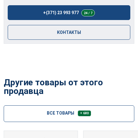
+(371) 23 993 977
24 / 7
КОНТАКТЫ
Другие товары от этого
продавца
ВСЕ ТОВАРЫ
+ 680