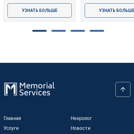
УЗНАТЬ БОЛЬШЕ
УЗНАТЬ БОЛЬШ
Главная
Некролог
Услуги
Новости