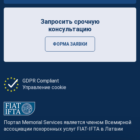
Запросить срочную
консультацию
ФОРМА ЗАЯВКИ
GDPR Compliant
Управление cookie
Портал Memorial Services является членом Всемирной
ассоциации похоронных услуг FIAT-IFTA в Латвии