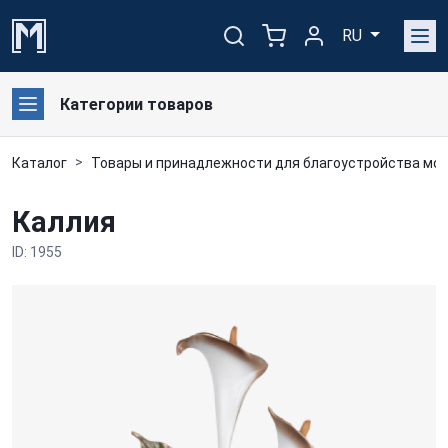
RU
Категории товаров
Каталог
Товары и принадлежности для благоустройства мог
Каллия
ID: 1955