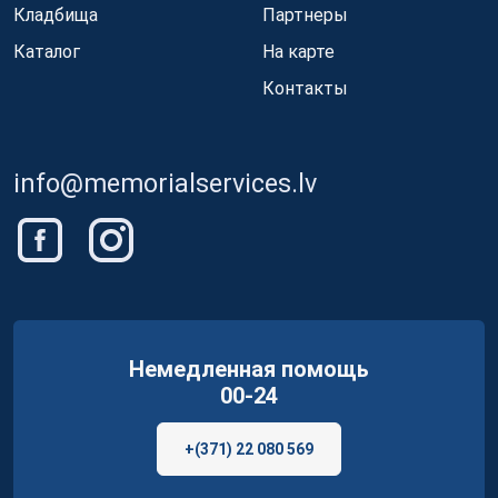
Кладбища
Партнеры
Каталог
На карте
Контакты
info@memorialservices.lv
Немедленная помощь
00-24
+(371) 22 080 569