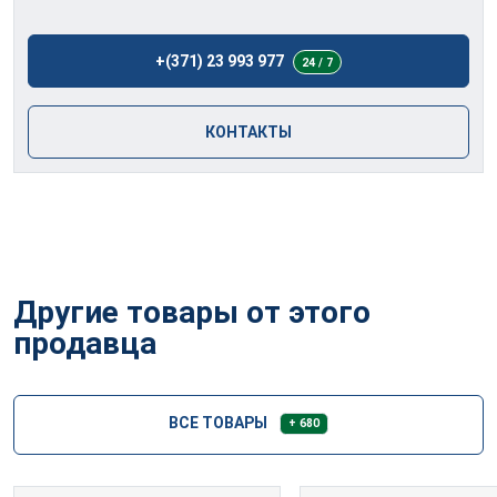
+(371) 23 993 977
24 / 7
КОНТАКТЫ
Другие товары от этого
продавца
ВСЕ ТОВАРЫ
+ 680