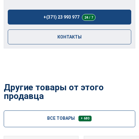
+(371) 23 993 977
24 / 7
КОНТАКТЫ
Другие товары от этого
продавца
ВСЕ ТОВАРЫ
+ 680