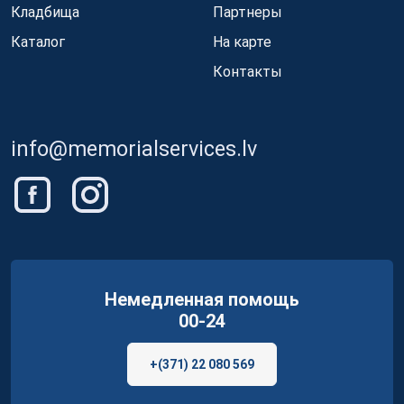
Кладбища
Партнеры
Каталог
На карте
Контакты
info@memorialservices.lv
Немедленная помощь
00-24
+(371) 22 080 569