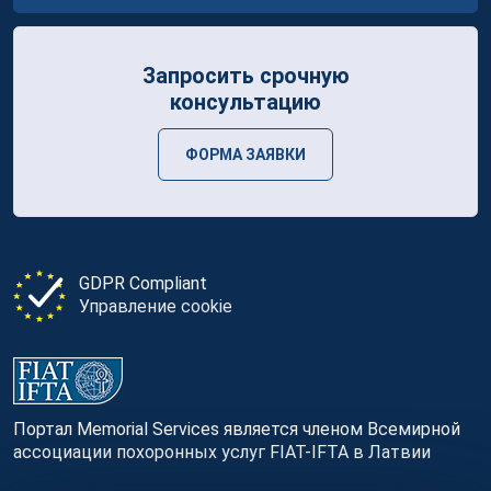
Запросить срочную
консультацию
ФОРМА ЗАЯВКИ
GDPR Compliant
Управление cookie
Портал Memorial Services является членом Всемирной
ассоциации похоронных услуг FIAT-IFTA в Латвии