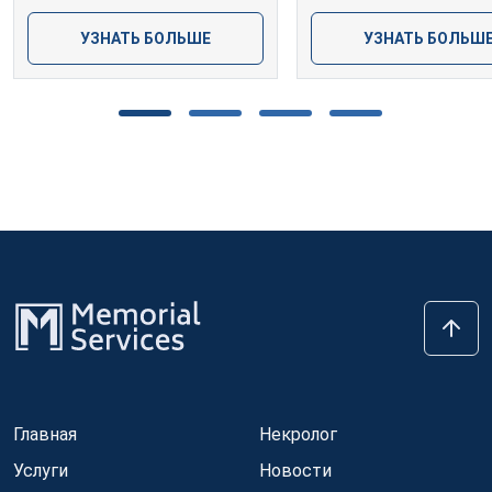
УЗНАТЬ БОЛЬШЕ
УЗНАТЬ БОЛЬШ
Главная
Некролог
Услуги
Новости