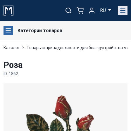
RU
Категории товаров
Каталог
Товары и принадлежности для благоустройства мог
Роза
ID: 1862