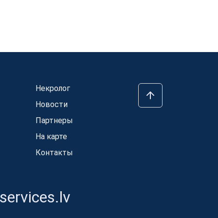
Некролог
Новости
Партнеры
На карте
Контакты
ervices.lv