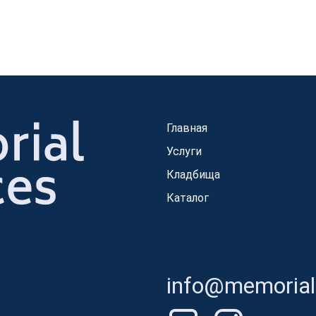
Главная
Услуги
Кладбища
Каталог
info@memorials