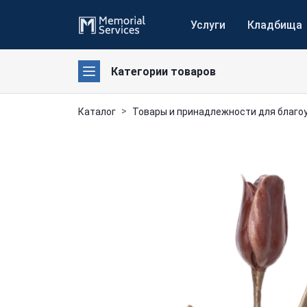
Услуги
Кладбища
Категории товаров
Каталог
Товары и принадлежности для благо