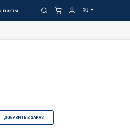
RU
онтакты
ДОБАВИТЬ В ЗАКАЗ