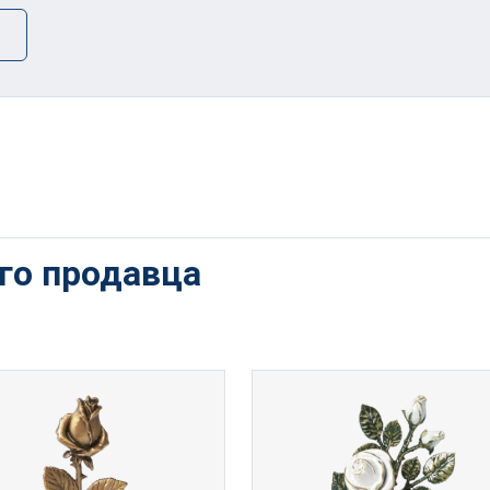
ого продавца