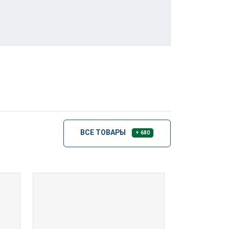
ВСЕ ТОВАРЫ
+ 680