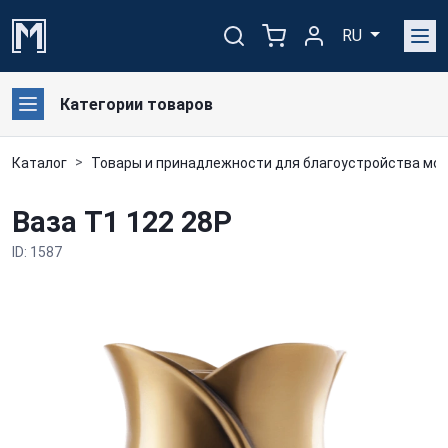
RU
Категории товаров
Каталог
Товары и принадлежности для благоустройства мог
Ваза T1 122 28P
ID: 1587