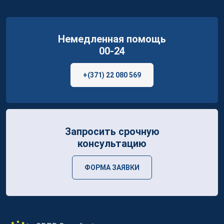
Немедленная помощь
00-24
+(371) 22 080 569
Запросить срочную
консультацию
ФОРМА ЗАЯВКИ