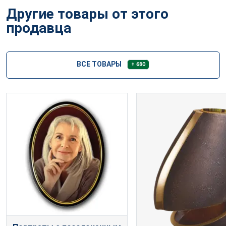
Другие товары от этого
продавца
ВСЕ ТОВАРЫ
+ 680