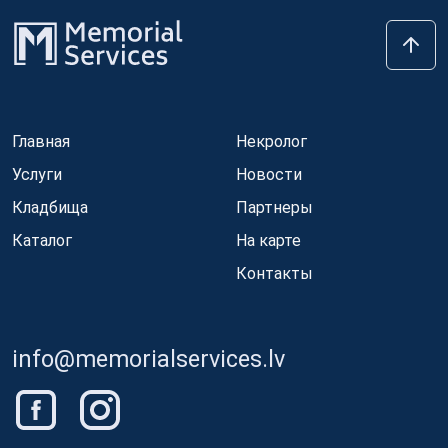
Главная
Некролог
Услуги
Новости
Кладбища
Партнеры
Каталог
На карте
Контакты
info@memorialservices.lv