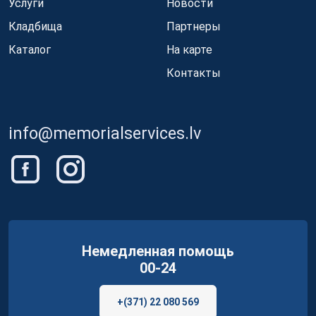
Услуги
Новости
Кладбища
Партнеры
Каталог
На карте
Контакты
info@memorialservices.lv
Немедленная помощь
00-24
+(371) 22 080 569