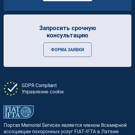
Запросить срочную
консультацию
ФОРМА ЗАЯВКИ
GDPR Compliant
Управление cookie
Портал Memorial Services является членом Всемирной
ассоциации похоронных услуг FIAT-IFTA в Латвии