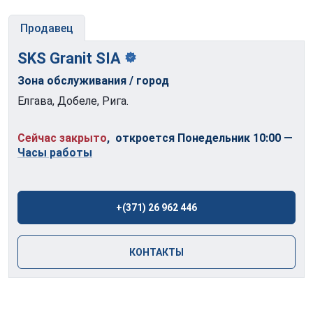
Продавец
SKS Granit
SIA
Зона обслуживания / город
Елгава, Добеле, Рига.
Сейчас закрыто
, откроется Понедельник 10:00
—
Часы работы
+(371) 26 962 446
КОНТАКТЫ