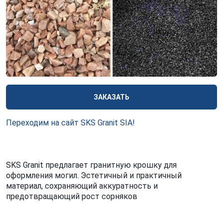
ЗАКАЗАТЬ
Переходим на сайт SKS Granit SIA!
SKS Granit предлагает гранитную крошку для
оформления могил. Эстетичный и практичный
материал, сохраняющий аккуратность и
предотвращающий рост сорняков