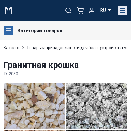
RU
Категории товаров
Каталог
Товары и принадлежности для благоустройства мог
Гранитная крошка
ID: 2030