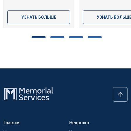
УЗНАТЬ БОЛЬШЕ
УЗНАТЬ БОЛЬШ
Главная
Некролог