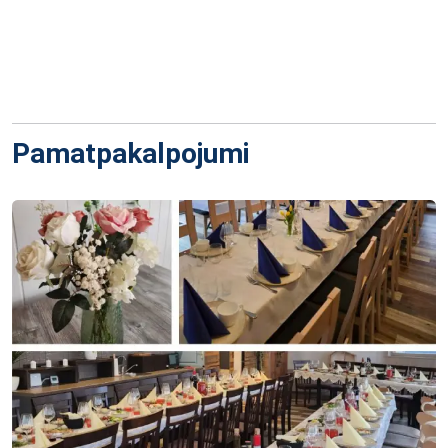
Pamatpakalpojumi