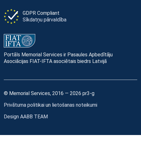
GDPR Compliant
Sīkdatņu pārvaldība
Portāls Memorial Services ir Pasaules Apbedītāju
Asociācijas FIAT-IFTA asociētais biedrs Latvijā
© Memorial Services, 2016 — 2026 pr3-g
Privātuma politikai
un
lietošanas noteikumi
Design
AABB TEAM