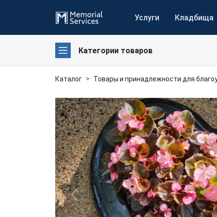
Услуги
Кладбища
Категории товаров
Каталог
Товары и принадлежности для благо
Previous