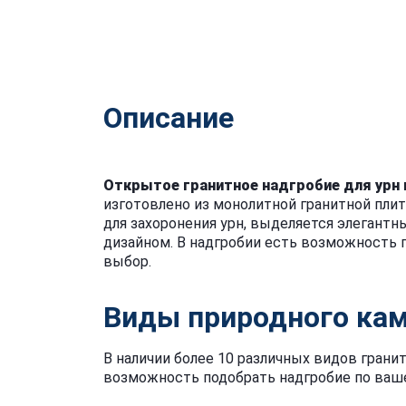
Описание
Открытое гранитное надгробие для урн
изготовлено из монолитной гранитной плит
для захоронения урн, выделяется элегант
дизайном. В надгробии есть возможность 
выбор.
Виды природного ка
В наличии более 10 различных видов гранит
возможность подобрать надгробие по ваш