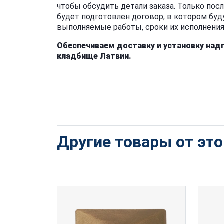
чтобы обсудить детали заказа. Только посл
будет подготовлен договор, в котором буд
выполняемые работы, сроки их исполнения, 
Обеспечиваем доставку и установку над
кладбище Латвии.
Другие товары от эт