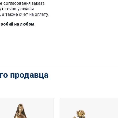
е согласования заказа
ут точно указаны
а также счет на оплату.
гробий на любом
ого продавца