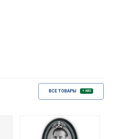
ВСЕ ТОВАРЫ
+ 680