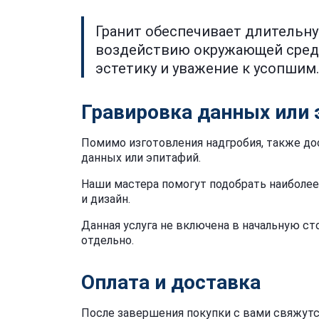
Гранит обеспечивает длительну
воздействию окружающей сред
эстетику и уважение к усопшим.
Гравировка данных или
Помимо изготовления надгробия, также до
данных или эпитафий.
Наши мастера помогут подобрать наиболе
и дизайн.
Данная услуга не включена в начальную с
отдельно.
Оплата и доставка
После завершения покупки с вами свяжутс