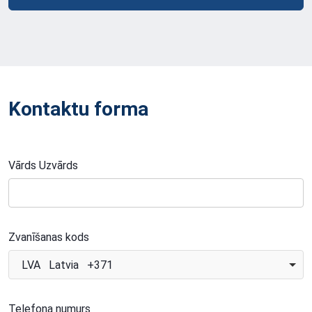
Kontaktu forma
Vārds Uzvārds
Zvanīšanas kods
LVA Latvia +371
Telefona numurs