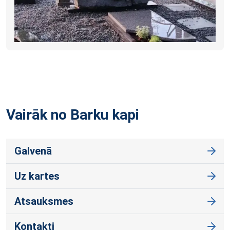
Vairāk no Barku
kapi
Galvenā
Uz kartes
Atsauksmes
Kontakti