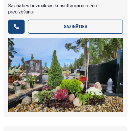
Sazināties bezmaksas konsultācijai un cenu
precizēšanai.
SAZINĀTIES