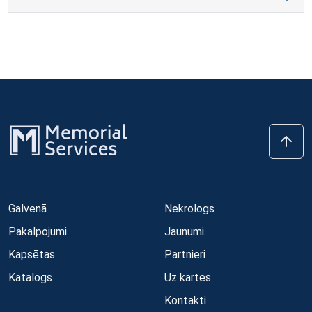
Galvenā
Nekrologs
Pakalpojumi
Jaunumi
Kapsētas
Partnieri
Katalogs
Uz kartes
Kontakti