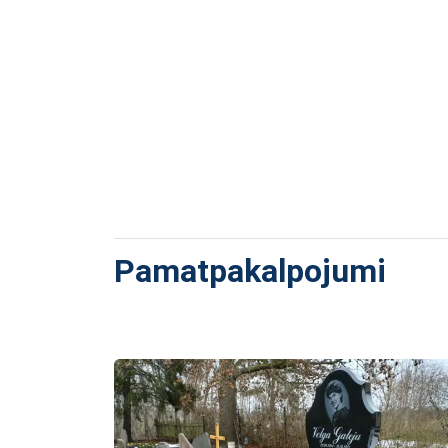
Pamatpakalpojumi