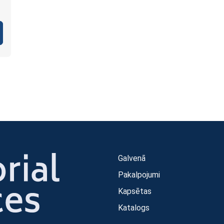
Galvenā
Pakalpojumi
Kapsētas
Katalogs