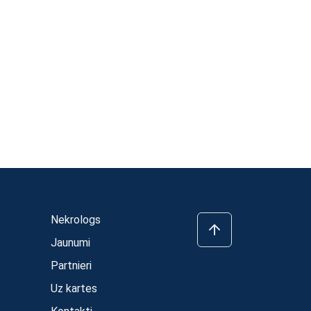
Nekrologs
Jaunumi
Partnieri
Uz kartes