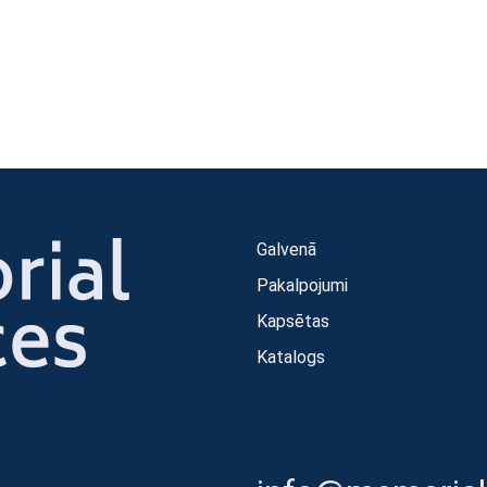
Galvenā
Pakalpojumi
Kapsētas
Katalogs