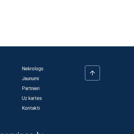
Nekrologs
Jaunumi
Partnieri
Uz kartes
Kontakti