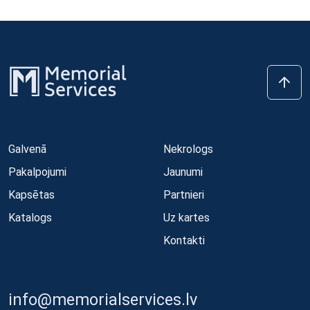
Galvenā
Nekrologs
Pakalpojumi
Jaunumi
Kapsētas
Partnieri
Katalogs
Uz kartes
Kontakti
info@memorialservices.lv