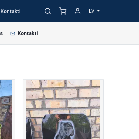
LV
Kontakti
s
Kontakti