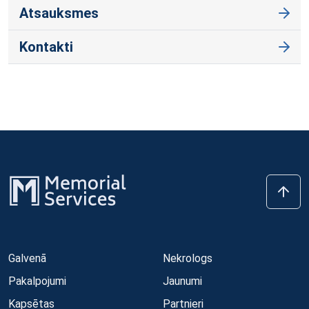
Atsauksmes
Kontakti
Galvenā
Nekrologs
Pakalpojumi
Jaunumi
Kapsētas
Partnieri