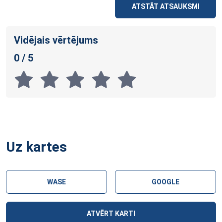
ATSTĀT ATSAUKSMI
Vidējais vērtējums
0 / 5
Uz kartes
WASE
GOOGLE
ATVĒRT KARTI