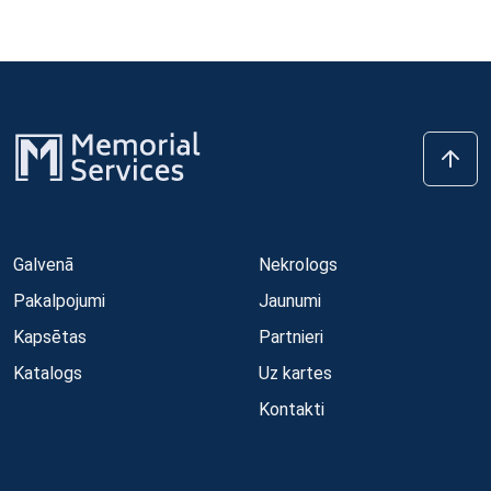
Galvenā
Nekrologs
Pakalpojumi
Jaunumi
Kapsētas
Partnieri
Katalogs
Uz kartes
Kontakti