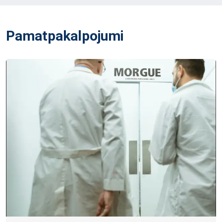
Pamatpakalpojumi