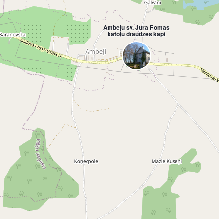
Ambeļu sv. Jura Romas
katoļu draudzes kapi