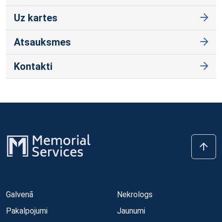
Uz kartes
Atsauksmes
Kontakti
Galvenā
Nekrologs
Pakalpojumi
Jaunumi