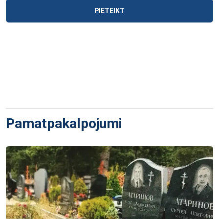
PIETEIKT
Pamatpakalpojumi