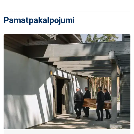
Pamatpakalpojumi