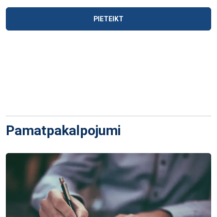
PIETEIKT
Pamatpakalpojumi