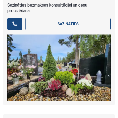
Sazināties bezmaksas konsultācijai un cenu
precizēšanai.
SAZINĀTIES