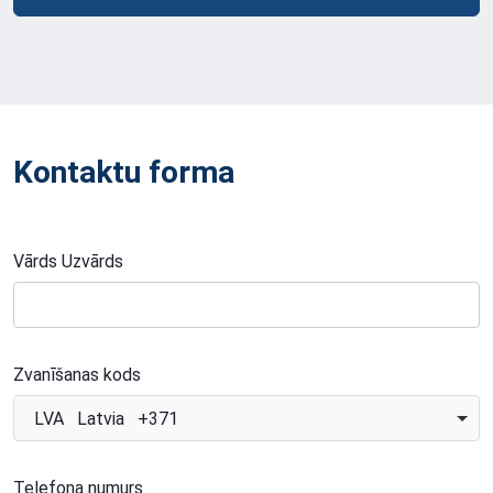
Kontaktu forma
Vārds Uzvārds
Zvanīšanas kods
LVA Latvia +371
Telefona numurs