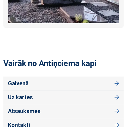
Vairāk no Antiņciema
kapi
Galvenā
Uz kartes
Atsauksmes
Kontakti