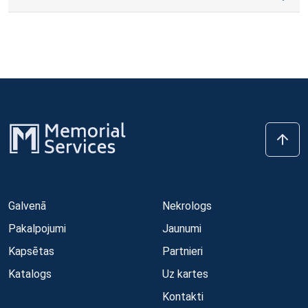
Galvenā
Nekrologs
Pakalpojumi
Jaunumi
Kapsētas
Partnieri
Katalogs
Uz kartes
Kontakti