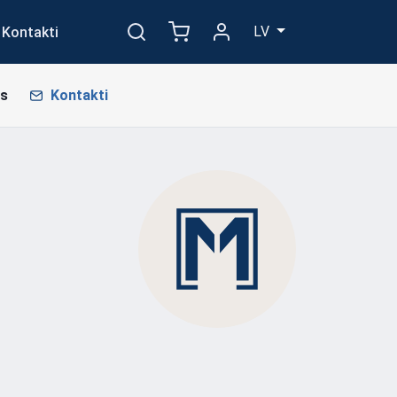
LV
Kontakti
s
Kontakti