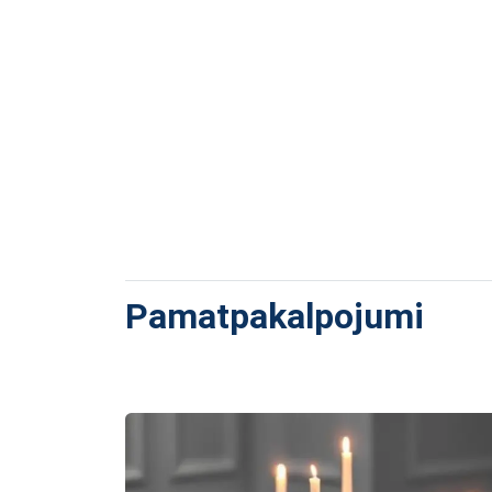
Pamatpakalpojumi