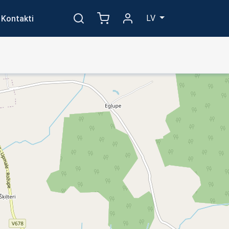
LV
Kontakti