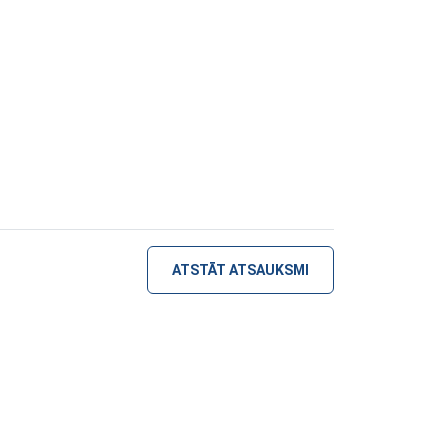
ATSTĀT ATSAUKSMI