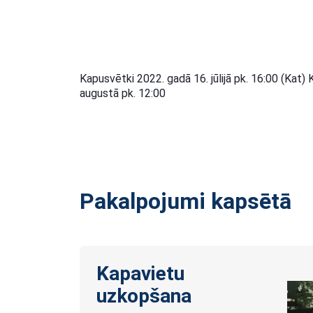
Kapusvētki 2022. gadā 16. jūlijā pk. 16:00 (Kat)
augustā pk. 12:00
Pakalpojumi kapsētā
Kapavietu
uzkopšana