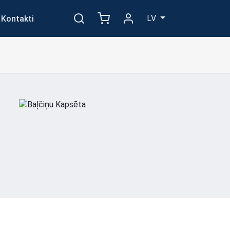
LV
Kontakti