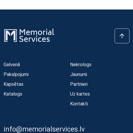
Galvenā
Nekrologs
Pakalpojumi
Jaunumi
Kapsētas
Partnieri
Katalogs
Uz kartes
Kontakti
info@memorialservices.lv