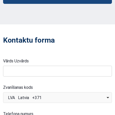
Kontaktu forma
Vārds Uzvārds
Zvanīšanas kods
LVA Latvia +371
Telefona numurs