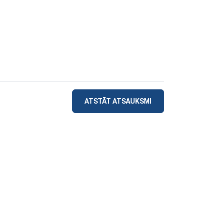
ATSTĀT ATSAUKSMI