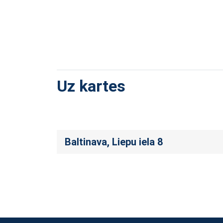
Uz kartes
Baltinava, Liepu iela 8