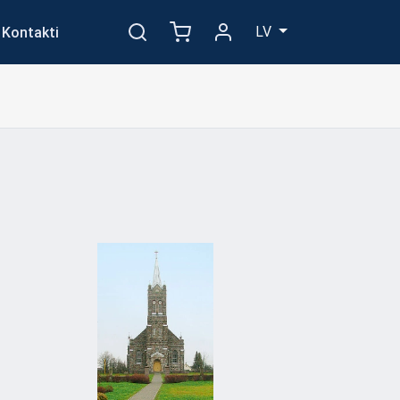
LV
Kontakti