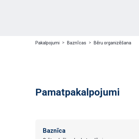
Pakalpojumi
Baznīcas
Bēru organizēšana
Pamatpakalpojumi
Baznīca