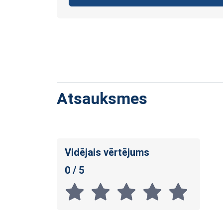
Atsauksmes
Vidējais vērtējums
0 / 5