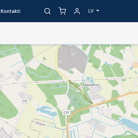
LV
Kontakti