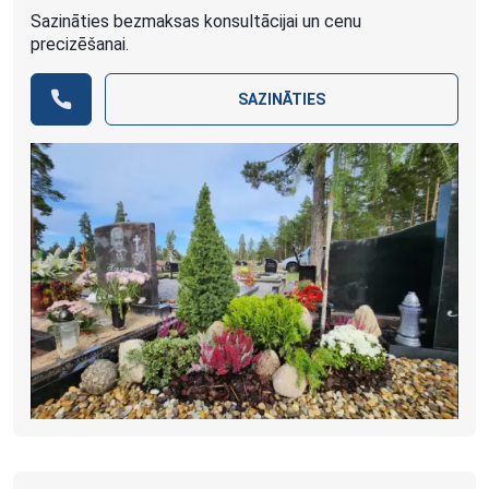
Sazināties bezmaksas konsultācijai un cenu
precizēšanai.
SAZINĀTIES