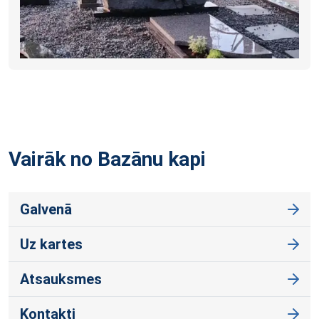
Vairāk no Bazānu
kapi
Galvenā
Uz kartes
Atsauksmes
Kontakti