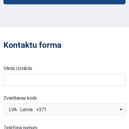
Kontaktu forma
Vārds Uzvārds
Zvanīšanas kods
LVA Latvia +371
Telefona numurs