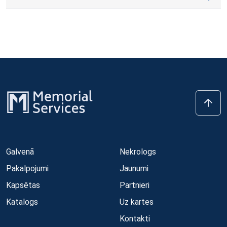
Galvenā
Nekrologs
Pakalpojumi
Jaunumi
Kapsētas
Partnieri
Katalogs
Uz kartes
Kontakti