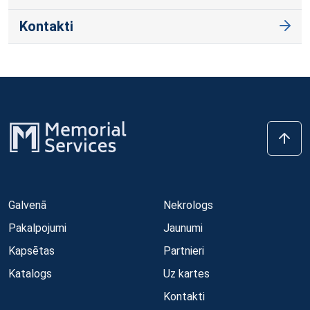
Kontakti
Galvenā
Nekrologs
Pakalpojumi
Jaunumi
Kapsētas
Partnieri
Katalogs
Uz kartes
Kontakti