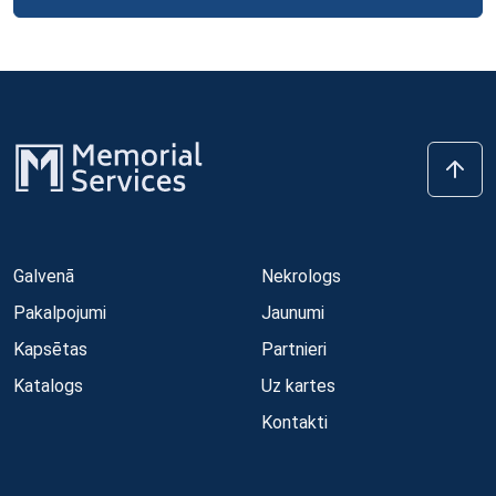
Galvenā
Nekrologs
Pakalpojumi
Jaunumi
Kapsētas
Partnieri
Katalogs
Uz kartes
Kontakti