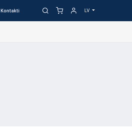
LV
Kontakti