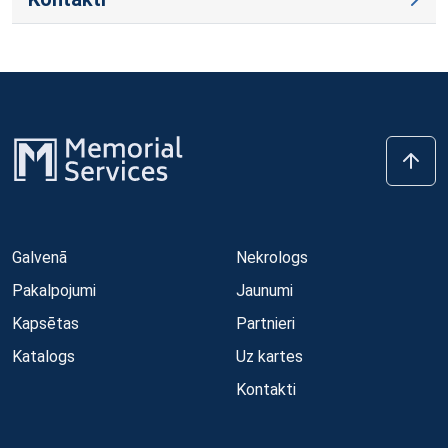
Galvenā
Nekrologs
Pakalpojumi
Jaunumi
Kapsētas
Partnieri
Katalogs
Uz kartes
Kontakti