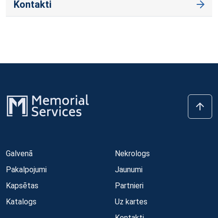
Kontakti
Galvenā
Nekrologs
Pakalpojumi
Jaunumi
Kapsētas
Partnieri
Katalogs
Uz kartes
Kontakti