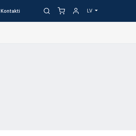
LV
Kontakti