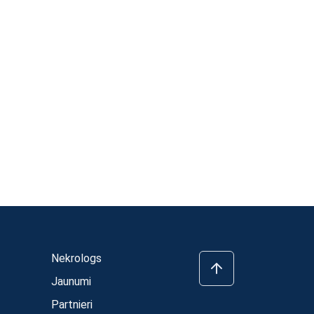
Nekrologs
Jaunumi
Partnieri