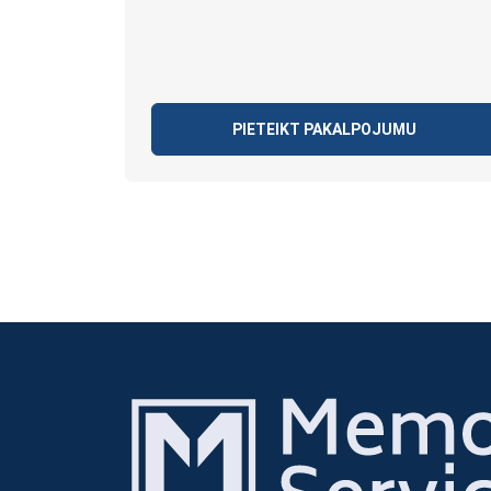
PIETEIKT PAKALPOJUMU