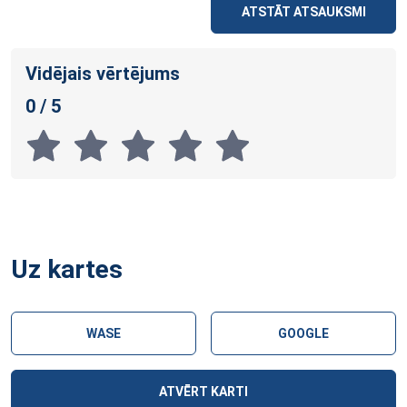
ATSTĀT ATSAUKSMI
Vidējais vērtējums
0 / 5
Uz kartes
WASE
GOOGLE
ATVĒRT KARTI