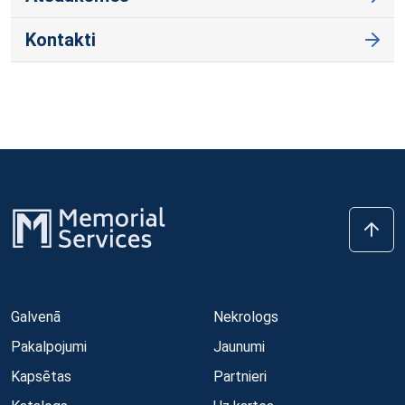
Kontakti
Galvenā
Nekrologs
Pakalpojumi
Jaunumi
Kapsētas
Partnieri