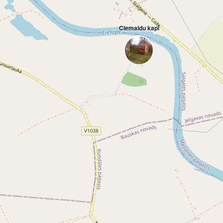
Ciemaldu kapi