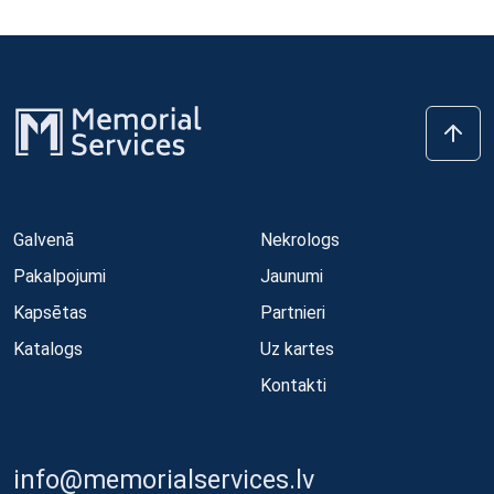
Galvenā
Nekrologs
Pakalpojumi
Jaunumi
Kapsētas
Partnieri
Katalogs
Uz kartes
Kontakti
info@memorialservices.lv