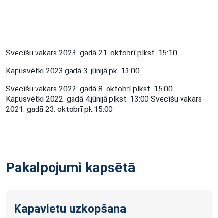
Svecīšu vakars 2023. gadā 21. oktobrī plkst. 15:10
Kapusvētki 2023.gadā 3. jūnijā pk. 13:00
Svecīšu vakars 2022. gadā 8. oktobrī plkst. 15:00
Kapusvētki 2022. gadā 4.jūnijā plkst. 13:00 Svecīšu vakars
2021. gadā 23. oktobrī pk.15:00
Pakalpojumi kapsētā
Kapavietu uzkopšana