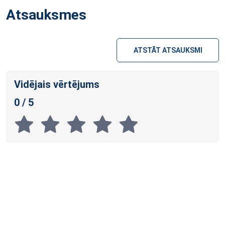
Atsauksmes
ATSTĀT ATSAUKSMI
Vidējais vērtējums
0 / 5