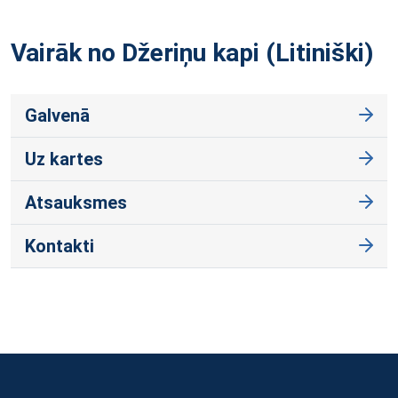
Vairāk no Džeriņu kapi
(Litiniški)
Galvenā
Uz kartes
Atsauksmes
Kontakti