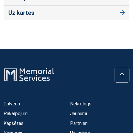
Uz kartes
Galvenā
Nekrologs
Pakalpojumi
Jaunumi
Kapsētas
Partnieri