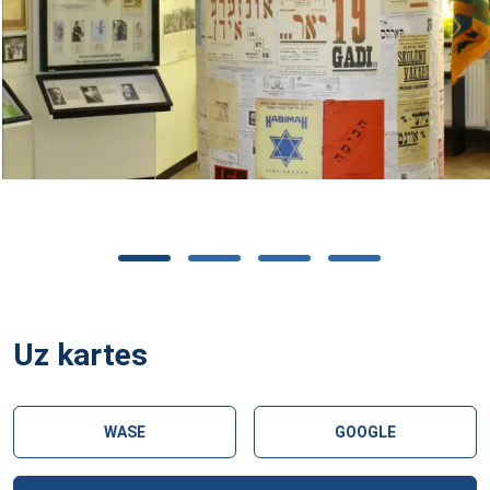
Uz kartes
WASE
GOOGLE