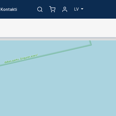
LV
Kontakti