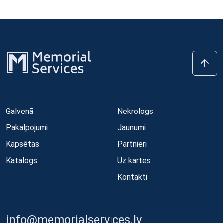
Galvenā
Nekrologs
Pakalpojumi
Jaunumi
Kapsētas
Partnieri
Katalogs
Uz kartes
Kontakti
info@memorialservices.lv