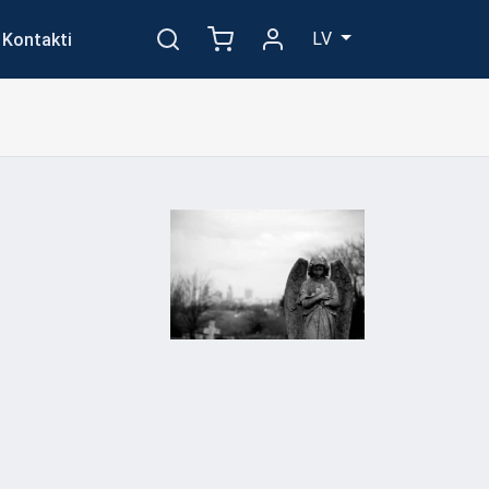
LV
Kontakti