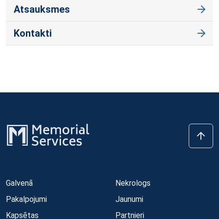
Atsauksmes
Kontakti
Galvenā
Nekrologs
Pakalpojumi
Jaunumi
Kapsētas
Partnieri