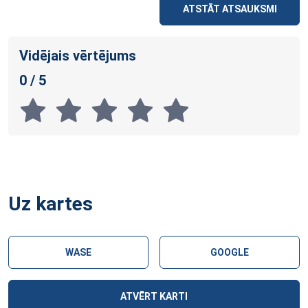
ATSTĀT ATSAUKSMI
Vidējais vērtējums
0 / 5
Uz kartes
WASE
GOOGLE
ATVĒRT KARTI