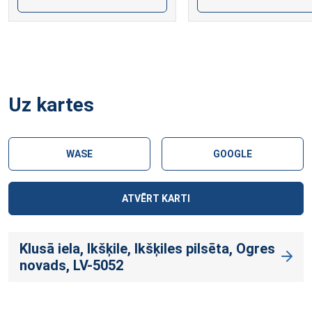
Uz kartes
WASE
GOOGLE
ATVĒRT KARTI
Klusā iela, Ikšķile, Ikšķiles pilsēta, Ogres
novads, LV-5052