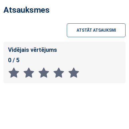
Atsauksmes
ATSTĀT ATSAUKSMI
Vidējais vērtējums
0 / 5