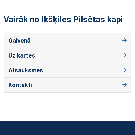
Vairāk no Ikšķiles Pilsētas
kapi
Galvenā
Uz kartes
Atsauksmes
Kontakti