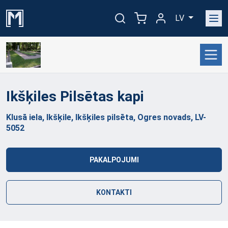
LV
Ikšķiles Pilsētas
kapi
Klusā iela, Ikšķile, Ikšķiles pilsēta, Ogres novads, LV-
5052
PAKALPOJUMI
KONTAKTI