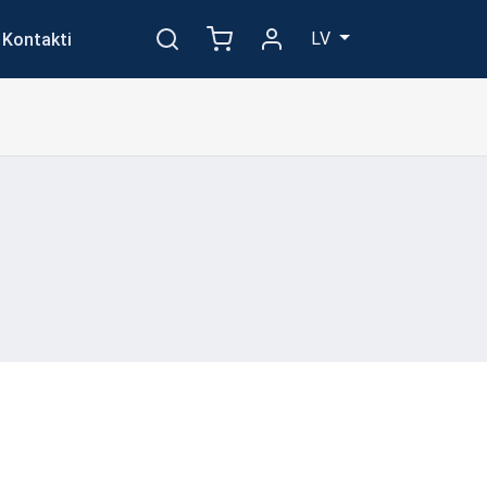
LV
Kontakti