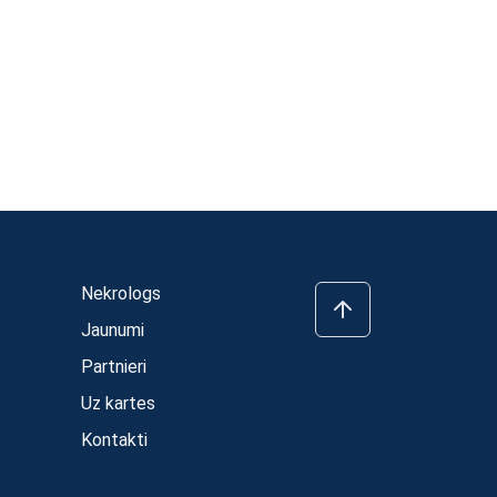
Nekrologs
Jaunumi
Partnieri
Uz kartes
Kontakti