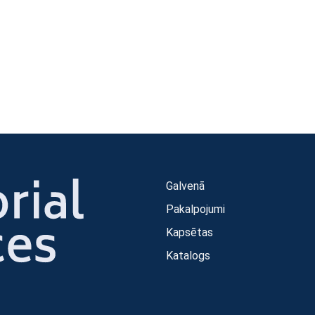
Galvenā
Pakalpojumi
Kapsētas
Katalogs