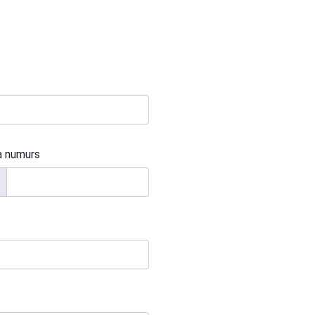
a numurs