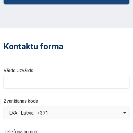
Kontaktu forma
Vārds Uzvārds
Zvanīšanas kods
LVA Latvia +371
Telefona numurs