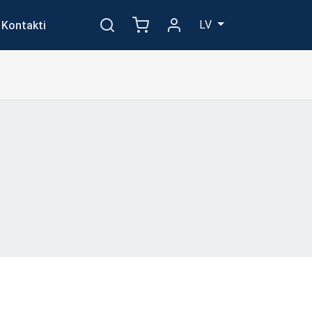
LV
Kontakti