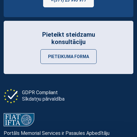
Pieteikt steidzamu
konsultāciju
PIETEIKUMA FORMA
GDPR Compliant
Sīkdatņu pārvaldība
Portāls Memorial Services ir Pasaules Apbedītāju