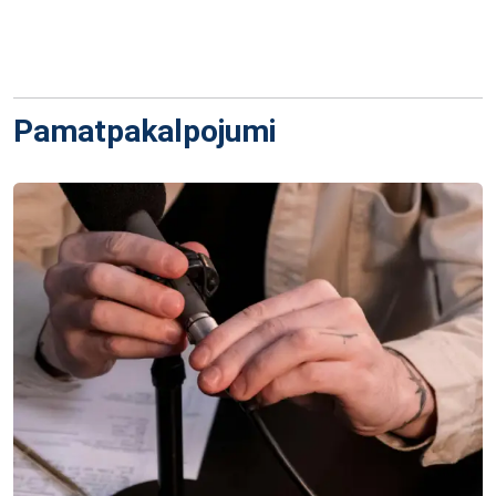
Pamatpakalpojumi